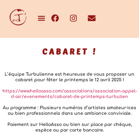
CABARET !
L’équipe Turbulienne est heureuse de vous proposer un
cabaret pour fêter le printemps le 12 avril 2025 !
https://www.helloasso.com/associations/association-appel-
d-air/evenements/cabaret-de-printemps-turbulien
Au programme : Plusieurs numéros d’artistes amateur·ices
ou bien professionnels dans une ambiance conviviale.
Paiement sur HelloAsso ou bien sur place par chèque,
espèce ou par carte bancaire.