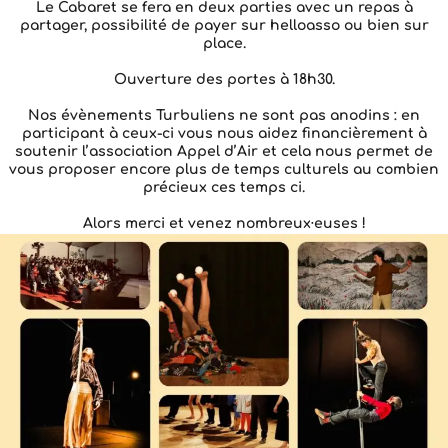
Le Cabaret se fera en deux parties avec un repas à
partager, possibilité de payer sur helloasso ou bien sur
place.
Ouverture des portes à 18h30.
Nos évènements Turbuliens ne sont pas anodins : en
participant à ceux-ci vous nous aidez financièrement à
soutenir l’association Appel d’Air et cela nous permet de
vous proposer encore plus de temps culturels au combien
précieux ces temps ci.
Alors merci et venez nombreux·euses !