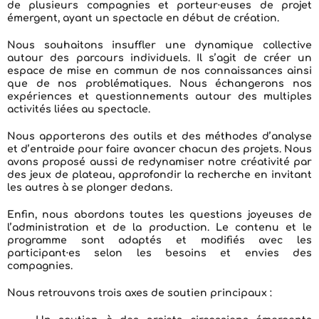
de plusieurs compagnies et porteur·euses de projet
émergent, ayant un spectacle en début de création.
Nous souhaitons insuffler
une dynamique collective
autour des parcours individuels
. Il s’agit de créer un
espace de mise en commun de nos connaissances ainsi
que de nos problématiques. Nous échangerons nos
expériences et questionnements autour des multiples
activités liées au spectacle.
Nous apporterons des outils et des méthodes d’analyse
et d’entraide pour faire avancer chacun des projets. Nous
avons proposé aussi de redynamiser notre créativité par
des jeux de plateau, approfondir la recherche en invitant
les autres à se plonger dedans.
Enfin, nous abordons toutes les questions joyeuses de
l’administration et de la production. Le contenu et le
programme sont adaptés et modifiés avec les
participant·es selon les besoins et envies des
compagnies.
Nous retrouvons trois axes de soutien principaux :