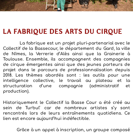
LA FABRIQUE DES ARTS DU CIRQUE
La fabrique est un projet pluri-partenarial avec
le
Collectif de la Bassecour, le département du Gard, la ville
de Nîmes, la Verrerie d’Alès ainsi que la Grainerie à
Toulouse
. Ensemble, ils accompagnent des compagnies
de cirque émergentes ainsi que des jeunes porteurs de
projet dans le parcours de professionnalisation depuis
2018. Les thèmes abordés sont : les outils pour une
intelligence collective, le travail au plateau et la
structuration d’une compagnie (administratif et
production).
Historiquement le Collectif la Basse Cour a été créé au
sein de Turbul’ car de nombreux artistes s’y sont
rencontrés lors de leurs entraînements quotidiens. Ce
lien est encore aujourd’hui indéfectible.
Grâce à un appel à inscription, un groupe composé