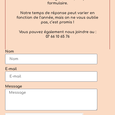
formulaire.
Notre temps de réponse peut varier en
fonction de l’année, mais on ne vous oublie
pas, c’est promis !
Vous pouvez également nous joindre au :
07 66 10 65 76
Nom
E-mail
Message