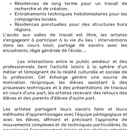
Résidences de long terme pour un travail de
recherche et de création.
Entraînements techniques hebdomadaires pour les
compagnies locales.
Résidences ponctuelles pour des structures hors
régions.
L’accès aux salles de travail est libre, les artistes
s’engageant à participer à la vie du lieu : interventions
dans les cours loisir, partage de savoirs avec les
encadrants, régie générale de l’école, …
Les interactions entre le public amateur et des
professionnels lient l’activité loisirs à la sphère d’un
métier et témoignent de la réalité culturelle et sociale de
la profession. Cet échange génère une source de
motivation réciproque, les élèves assistant à des
prouesses techniques et à des présentations de travaux
en cours d’une part, les artistes recevant des retours des
élèves et des parents d’élèves d’autre part.
Les artistes partagent leurs savoirs faire et leurs
méthodes d’apprentissages avec l’équipe pédagogique et
avec les élèves, affinant et précisant l’approche de
mouvements complexes et de techniques particulières. Ils