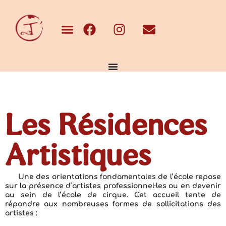
Les Résidences
Artistiques
Une des orientations fondamentales de l’école repose
sur la présence d’artistes professionnel·les ou en devenir
au sein de l’école de cirque. Cet accueil tente de
répondre aux nombreuses formes de sollicitations des
artistes :