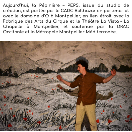
Aujourd’hui, la Pépinière – PEPS, issue du studio de
création, est portée par le CADC Balthazar en partenariat
avec
le domaine d’O à Montpellier
, en lien étroit avec
la
Fabrique des Arts du Cirque et le Théâtre La Vista – La
Chapelle à Montpellier
, et soutenue par
la DRAC
Occitanie et la Métropole Montpellier Méditerranée
.