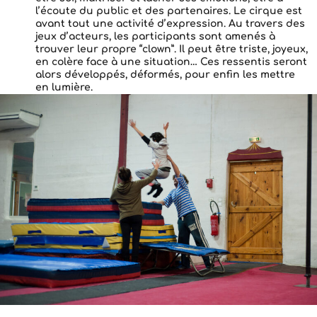
l’écoute du public et des partenaires. Le cirque est
avant tout une activité d’expression. Au travers des
jeux d’acteurs, les participants sont amenés à
trouver leur propre “clown”. Il peut être triste, joyeux,
en colère face à une situation… Ces ressentis seront
alors développés, déformés, pour enfin les mettre
en lumière.