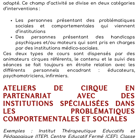
adapté. Ce champ d’activité se divise en deux catégories
d’interventions :
Les personnes présentant des problématiques
sociales et comportementales qui viennent
d’institutions
Des personnes présentant des handicaps
psychiques et/ou moteurs qui sont pris en charges
par des institutions médico-sociales.
Ces deux types de cours sont dispensés par des
animateurs cirques référents, le contenu et le suivi des
séances se fait toujours en étroite relation avec les
différents personnels encadrant : éducateurs,
psychomotriciens, infirmiers.
ATELIERS DE CIRQUE EN
PARTENARIAT AVEC DES
INSTITUTIONS SPÉCIALISÉES DANS
LES PROBLÉMATIQUES
COMPORTEMENTALES ET SOCIALES
Exemples : Institut Thérapeutique Educatifs et
Pédagogique (ITEP), Centre Educatif Fermé (CEF), Classe