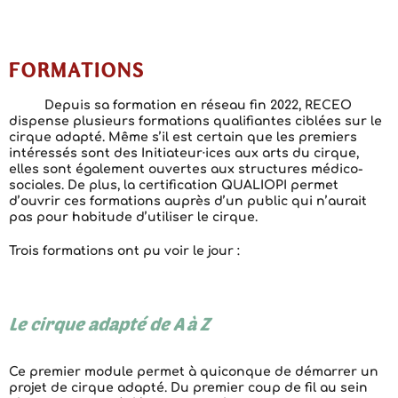
FORMATIONS
Depuis sa formation en réseau fin 2022, RECEO
dispense plusieurs formations qualifiantes ciblées sur le
cirque adapté. Même s’il est certain que les premiers
intéressés sont des Initiateur·ices aux arts du cirque,
elles sont également ouvertes aux structures médico-
sociales. De plus, la certification QUALIOPI permet
d’ouvrir ces formations auprès d’un public qui n’aurait
pas pour habitude d’utiliser le cirque.
Trois formations ont pu voir le jour :
Le cirque adapté de A à Z
Ce premier module permet à quiconque de démarrer un
projet de cirque adapté. Du premier coup de fil au sein