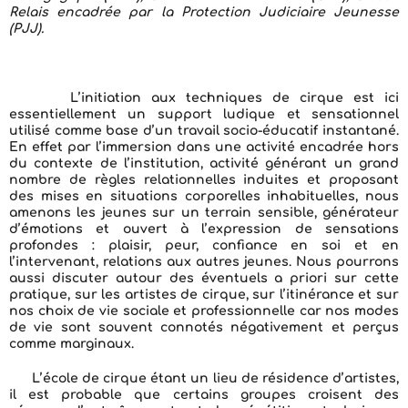
Relais encadrée par la Protection Judiciaire Jeunesse
(PJJ).
L’initiation aux techniques de cirque est ici
essentiellement un support ludique et sensationnel
utilisé comme base d’un travail socio-éducatif instantané.
En effet par l’immersion dans une activité encadrée hors
du contexte de l’institution, activité générant un grand
nombre de règles relationnelles induites et proposant
des mises en situations corporelles inhabituelles, nous
amenons les jeunes sur un terrain sensible, générateur
d’émotions et ouvert à l’expression de sensations
profondes : plaisir, peur, confiance en soi et en
l’intervenant, relations aux autres jeunes. Nous pourrons
aussi discuter autour des éventuels a priori sur cette
pratique, sur les artistes de cirque, sur l’itinérance et sur
nos choix de vie sociale et professionnelle car nos modes
de vie sont souvent connotés négativement et perçus
comme marginaux.
L’école de cirque étant un lieu de résidence d’artistes,
il est probable que certains groupes croisent des