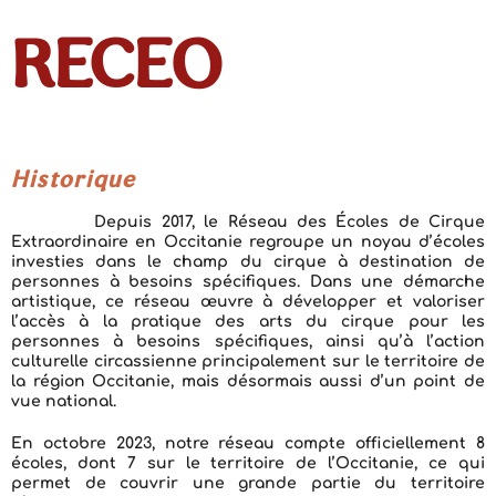
RECEO
Historique
Depuis 2017, le Réseau des Écoles de Cirque
Extraordinaire en Occitanie regroupe un noyau d’écoles
investies dans le champ du cirque à destination de
personnes à besoins spécifiques. Dans une démarche
artistique, ce réseau œuvre à développer et valoriser
l’accès à la pratique des arts du cirque pour les
personnes à besoins spécifiques, ainsi qu’à l’action
culturelle circassienne principalement sur le territoire de
la région Occitanie, mais désormais aussi d’un point de
vue national.
En octobre 2023, notre réseau compte officiellement 8
écoles, dont 7 sur le territoire de l’Occitanie, ce qui
permet de couvrir une grande partie du territoire