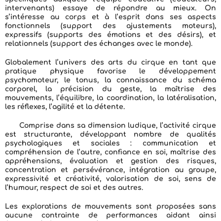
intervenants) essaye de répondre au mieux. On
s’intéresse au corps et à l’esprit dans ses aspects
fonctionnels (support des ajustements moteurs),
expressifs (supports des émotions et des désirs), et
relationnels (support des échanges avec le monde).
Globalement l’univers des arts du cirque en tant que
pratique physique favorise le développement
psychomoteur, le tonus, la connaissance du schéma
corporel, la précision du geste, la maîtrise des
mouvements, l’équilibre, la coordination, la latéralisation,
les réflexes, l’agilité et la détente.
Comprise dans sa dimension ludique, l’activité cirque
est structurante, développant nombre de qualités
psychologiques et sociales : communication et
compréhension de l’autre, confiance en soi, maîtrise des
appréhensions, évaluation et gestion des risques,
concentration et persévérance, intégration au groupe,
expressivité et créativité, valorisation de soi, sens de
l’humour, respect de soi et des autres.
Les explorations de mouvements sont proposées sans
aucune contrainte de performances aidant ainsi