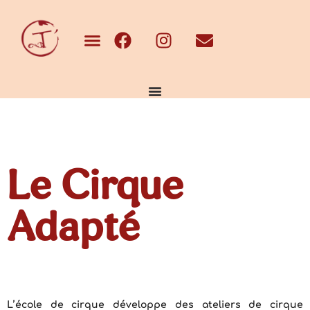
Le Cirque
Adapté
L’école de cirque développe des ateliers de cirque