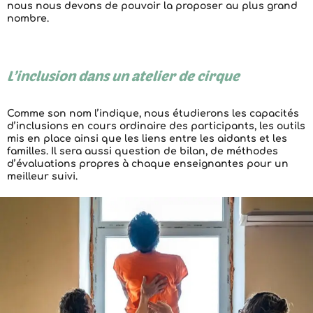
nous nous devons de pouvoir la proposer au plus grand
nombre.
L’inclusion dans un atelier de cirque
Comme son nom l’indique, nous étudierons les capacités
d’inclusions en cours ordinaire des participants, les outils
mis en place ainsi que les liens entre les aidants et les
familles. Il sera aussi question de bilan, de méthodes
d’évaluations propres à chaque enseignantes pour un
meilleur suivi.