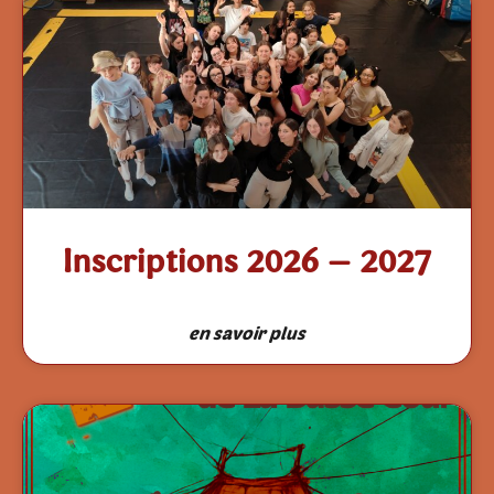
Inscriptions 2026 – 2027
en savoir plus