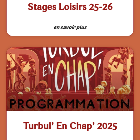
Stages Loisirs 25-26
en savoir plus
Turbul’ En Chap’ 2025