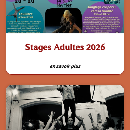
Stages Adultes 2026
en savoir plus