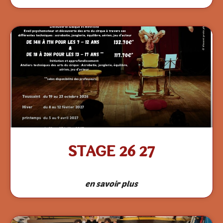
STAGE 26 27
en savoir plus