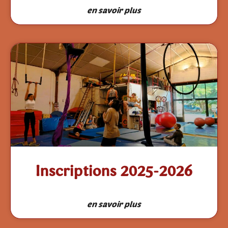
en savoir plus
Inscriptions 2025-2026
en savoir plus