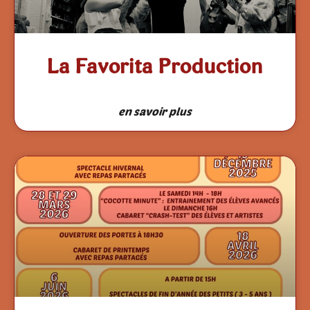
La Favorita Production
en savoir plus