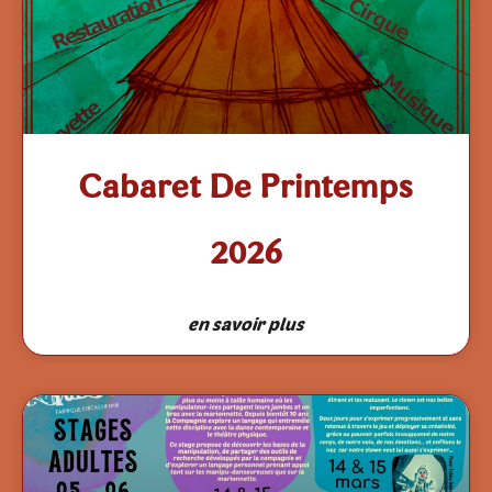
Cabaret De Printemps
2026
en savoir plus