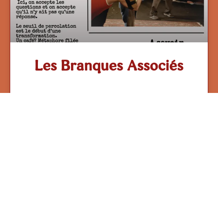
Les Branques Associés
en savoir plus