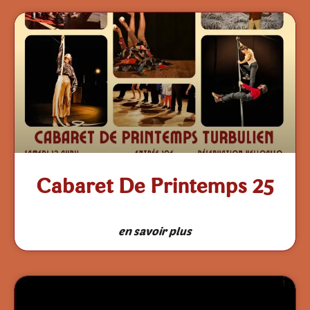
Cabaret De Printemps 25
en savoir plus