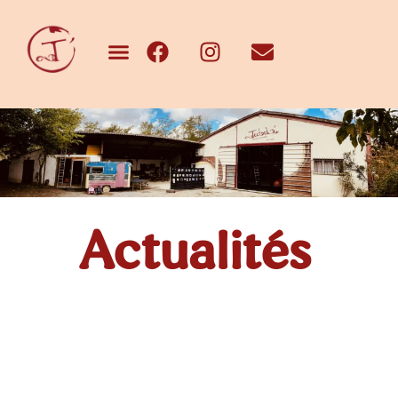
Actualités