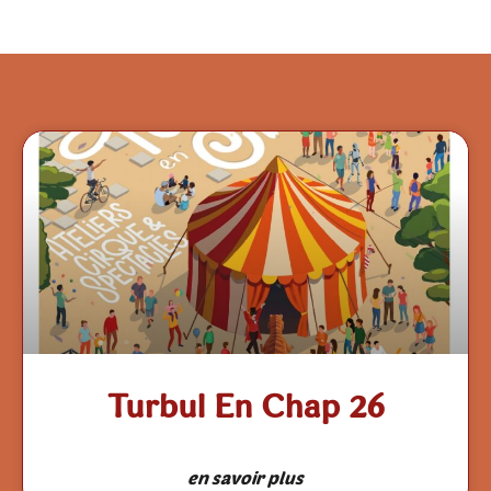
Turbul En Chap 26
en savoir plus