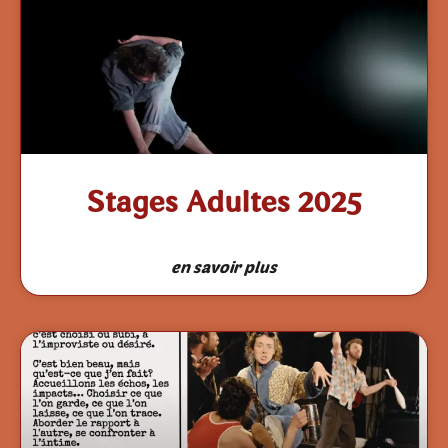
Stages Adultes 2025
en savoir plus