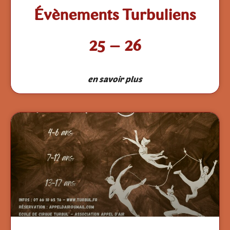
Évènements Turbuliens
25 – 26
en savoir plus