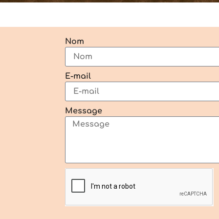
Nom
E-mail
Message