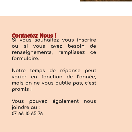
Contactez Nous !
Si vous souhaitez vous inscrire
ou si vous avez besoin de
renseignements, remplissez ce
formulaire.
Notre temps de réponse peut
varier en fonction de l’année,
mais on ne vous oublie pas, c’est
promis !
Vous pouvez également nous
joindre au :
07 66 10 65 76