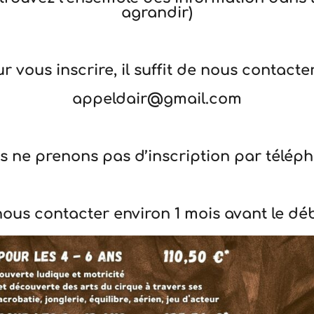
agrandir)
r vous inscrire, il suffit de nous contacter
appeldair@gmail.com
 ne prenons pas d’inscription par télép
ous contacter environ 1 mois avant le déb