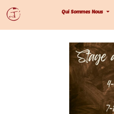
Qui Sommes Nous