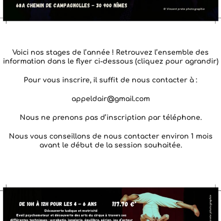
Voici nos stages de l’année ! Retrouvez l’ensemble des
information dans le flyer ci-dessous (cliquez pour agrandir)
Pour vous inscrire, il suffit de nous contacter à :
appeldair@gmail.com
Nous ne prenons pas d’inscription par téléphone.
Nous vous conseillons de nous contacter environ 1 mois
avant le début de la session souhaitée.